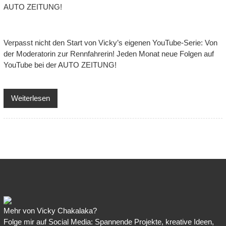
Verpasst nicht den Start von Vicky’s eigenen YouTube-Serie: Von
der Moderatorin zur Rennfahrerin! Jeden Monat neue Folgen auf
YouTube bei der AUTO ZEITUNG!
Weiterlesen
Mehr von Vicky Chakalaka?
Folge mir auf Social Media: Spannende Projekte, kreative Ideen,