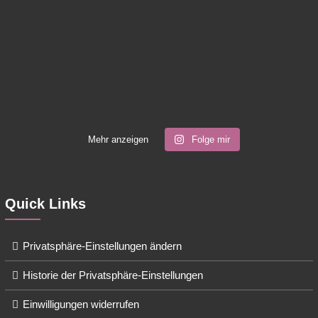
Mehr anzeigen
Folge mir
Quick Links
Privatsphäre-Einstellungen ändern
Historie der Privatsphäre-Einstellungen
Einwilligungen widerrufen