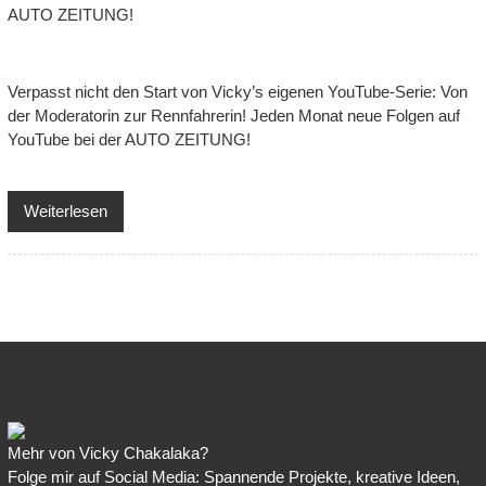
Verpasst nicht den Start von Vicky’s eigenen YouTube-Serie: Von
der Moderatorin zur Rennfahrerin! Jeden Monat neue Folgen auf
YouTube bei der AUTO ZEITUNG!
Weiterlesen
Mehr von Vicky Chakalaka?
Folge mir auf Social Media: Spannende Projekte, kreative Ideen,