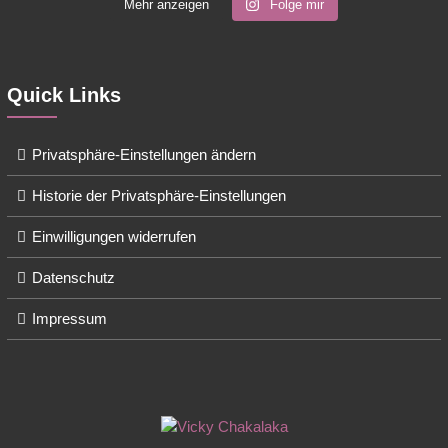
Mehr anzeigen
Folge mir
Quick Links
Privatsphäre-Einstellungen ändern
Historie der Privatsphäre-Einstellungen
Einwilligungen widerrufen
Datenschutz
Impressum