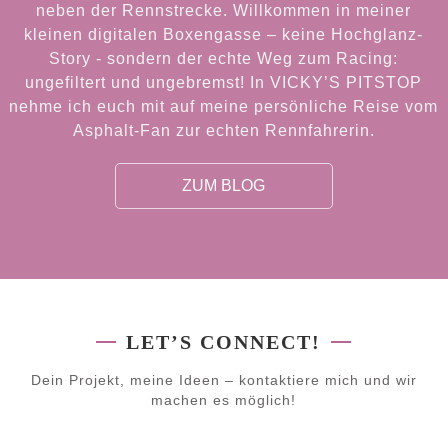
neben der Rennstrecke. Willkommen in meiner
MW RACING
kleinen digitalen Boxengasse – keine Hochglanz-
Story - sondern der echte Weg zum Racing:
ungefiltert und ungebremst! In VICKY’S PITSTOP
nehme ich euch mit auf meine persönliche Reise vom
Asphalt-Fan zur echten Rennfahrerin.
ZUM BLOG
LET’S CONNECT!
Dein Projekt, meine Ideen – kontaktiere mich und wir
machen es möglich!