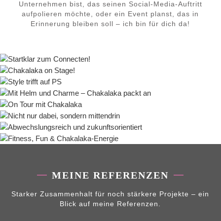
Unternehmen bist, das seinen Social-Media-Auftritt
aufpolieren möchte, oder ein Event planst, das in
Erinnerung bleiben soll – ich bin für dich da!
MEINE REFERENZEN
Starker Zusammenhalt für noch stärkere Projekte – ein
Blick auf meine Referenzen.