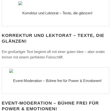
KORREKTUR UND LEKTORAT – TEXTE, DIE
GLÄNZEN!
Ein großartiger Text beginnt oft mit einer guten Idee – aber endet
immer mit einem perfekten Feinschliff.
EVENT-MODERATION – BÜHNE FREI FÜR
POWER & EMOTIONEN!