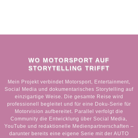
WO MOTORSPORT AUF
STORYTELLING TRIFFT
Mein Projekt verbindet Motorsport, Entertainment,
Social Media und dokumentarisches Storytelling auf
einzigartige Weise. Die gesamte Reise wird
professionell begleitet und für eine Doku-Serie für
Motorvision aufbereitet. Parallel verfolgt die
Community die Entwicklung über Social Media,
YouTube und redaktionelle Medienpartnerschaften –
darunter bereits eine eigene Serie mit der AUTO