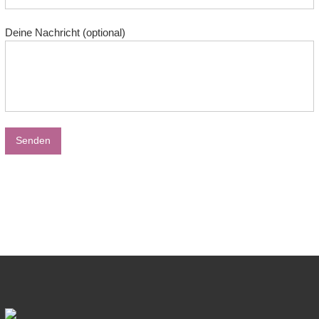
Deine Nachricht (optional)