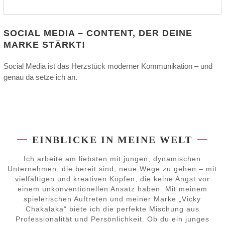
SOCIAL MEDIA – CONTENT, DER DEINE
MARKE STÄRKT!
Social Media ist das Herzstück moderner Kommunikation – und
genau da setze ich an.
EINBLICKE IN MEINE WELT
Ich arbeite am liebsten mit jungen, dynamischen
Unternehmen, die bereit sind, neue Wege zu gehen – mit
vielfältigen und kreativen Köpfen, die keine Angst vor
einem unkonventionellen Ansatz haben. Mit meinem
spielerischen Auftreten und meiner Marke „Vicky
Chakalaka“ biete ich die perfekte Mischung aus
Professionalität und Persönlichkeit. Ob du ein junges