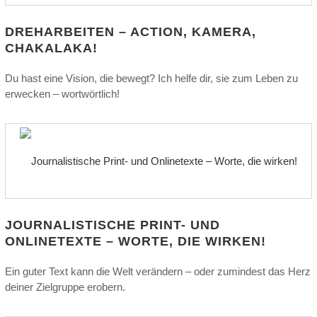
DREHARBEITEN – ACTION, KAMERA,
CHAKALAKA!
Du hast eine Vision, die bewegt? Ich helfe dir, sie zum Leben zu
erwecken – wortwörtlich!
JOURNALISTISCHE PRINT- UND
ONLINETEXTE – WORTE, DIE WIRKEN!
Ein guter Text kann die Welt verändern – oder zumindest das Herz
deiner Zielgruppe erobern.