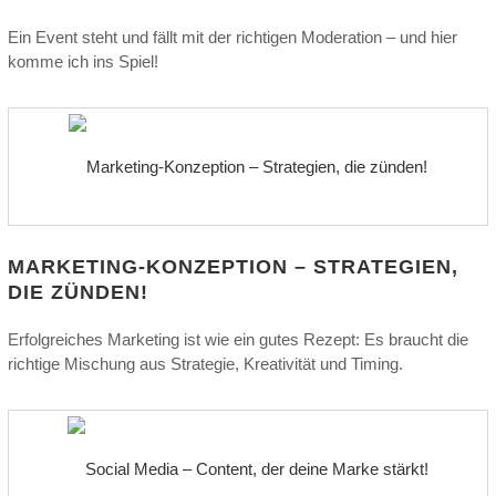
Ein Event steht und fällt mit der richtigen Moderation – und hier
komme ich ins Spiel!
MARKETING-KONZEPTION – STRATEGIEN,
DIE ZÜNDEN!
Erfolgreiches Marketing ist wie ein gutes Rezept: Es braucht die
richtige Mischung aus Strategie, Kreativität und Timing.