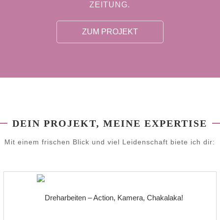
ZEITUNG.
ZUM PROJEKT
DEIN PROJEKT, MEINE EXPERTISE
Mit einem frischen Blick und viel Leidenschaft biete ich dir: