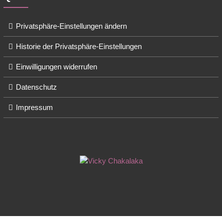
Privatsphäre-Einstellungen ändern
Historie der Privatsphäre-Einstellungen
Einwilligungen widerrufen
Datenschutz
Impressum