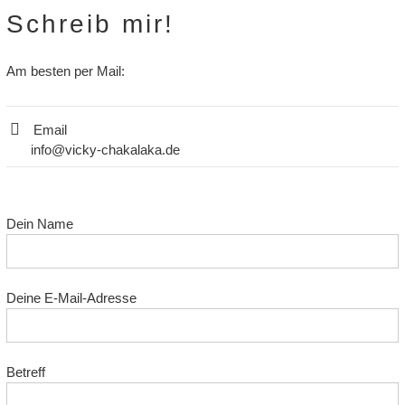
Schreib mir!
Am besten per Mail:
Email
info@vicky-chakalaka.de
Dein Name
Deine E-Mail-Adresse
Betreff