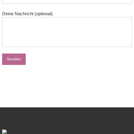
Deine Nachricht (optional)