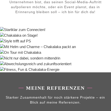
Unternehmen bist, das seinen Social-Media-Auftritt
aufpolieren möchte, oder ein Event planst, das in
Erinnerung bleiben soll – ich bin für dich da!
MEINE REFERENZEN
Starker Zusammenhalt für noch stärkere Projekte – ein
Blick auf meine Referenzen.