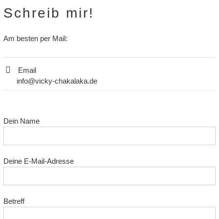
Schreib mir!
Am besten per Mail:
Email
info@vicky-chakalaka.de
Dein Name
Deine E-Mail-Adresse
Betreff