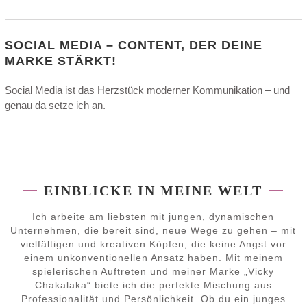
SOCIAL MEDIA – CONTENT, DER DEINE
MARKE STÄRKT!
Social Media ist das Herzstück moderner Kommunikation – und
genau da setze ich an.
EINBLICKE IN MEINE WELT
Ich arbeite am liebsten mit jungen, dynamischen
Unternehmen, die bereit sind, neue Wege zu gehen – mit
vielfältigen und kreativen Köpfen, die keine Angst vor
einem unkonventionellen Ansatz haben. Mit meinem
spielerischen Auftreten und meiner Marke „Vicky
Chakalaka“ biete ich die perfekte Mischung aus
Professionalität und Persönlichkeit. Ob du ein junges