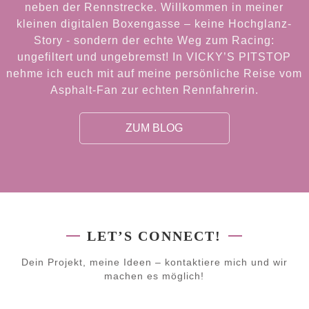
neben der Rennstrecke. Willkommen in meiner
MW RACING
kleinen digitalen Boxengasse – keine Hochglanz-
Story - sondern der echte Weg zum Racing:
ungefiltert und ungebremst! In VICKY’S PITSTOP
nehme ich euch mit auf meine persönliche Reise vom
Asphalt-Fan zur echten Rennfahrerin.
ZUM BLOG
LET’S CONNECT!
Dein Projekt, meine Ideen – kontaktiere mich und wir
machen es möglich!