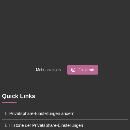
Mehr anzeigen
Folge mir
Quick Links
Privatsphäre-Einstellungen ändern
Historie der Privatsphäre-Einstellungen