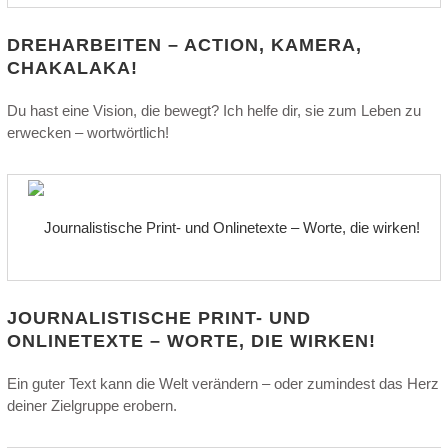
DREHARBEITEN – ACTION, KAMERA,
CHAKALAKA!
Du hast eine Vision, die bewegt? Ich helfe dir, sie zum Leben zu
erwecken – wortwörtlich!
JOURNALISTISCHE PRINT- UND
ONLINETEXTE – WORTE, DIE WIRKEN!
Ein guter Text kann die Welt verändern – oder zumindest das Herz
deiner Zielgruppe erobern.