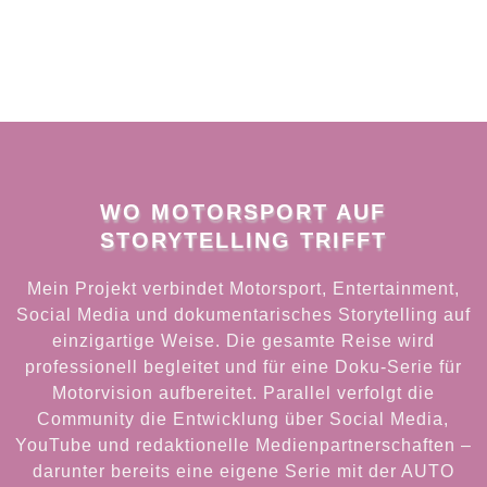
WO MOTORSPORT AUF
STORYTELLING TRIFFT
Mein Projekt verbindet Motorsport, Entertainment,
Social Media und dokumentarisches Storytelling auf
einzigartige Weise. Die gesamte Reise wird
professionell begleitet und für eine Doku-Serie für
Motorvision aufbereitet. Parallel verfolgt die
Community die Entwicklung über Social Media,
YouTube und redaktionelle Medienpartnerschaften –
darunter bereits eine eigene Serie mit der AUTO