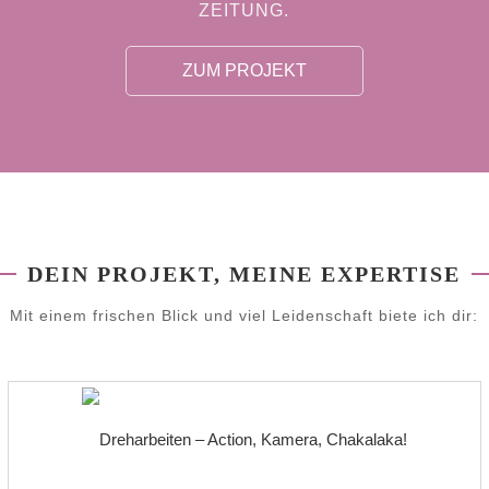
ZEITUNG.
ZUM PROJEKT
DEIN PROJEKT, MEINE EXPERTISE
Mit einem frischen Blick und viel Leidenschaft biete ich dir: