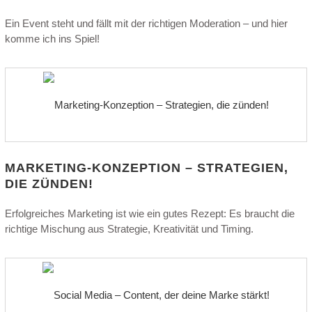
Ein Event steht und fällt mit der richtigen Moderation – und hier
komme ich ins Spiel!
MARKETING-KONZEPTION – STRATEGIEN,
DIE ZÜNDEN!
Erfolgreiches Marketing ist wie ein gutes Rezept: Es braucht die
richtige Mischung aus Strategie, Kreativität und Timing.