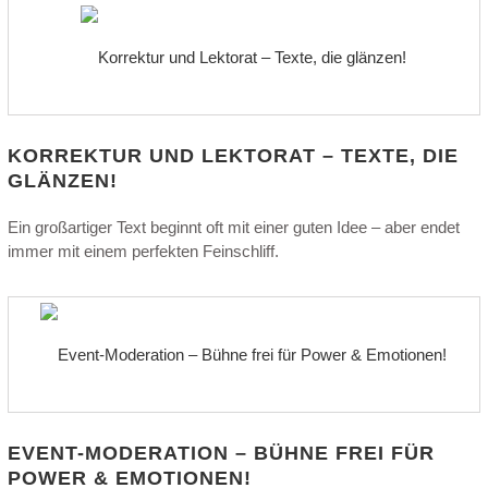
KORREKTUR UND LEKTORAT – TEXTE, DIE
GLÄNZEN!
Ein großartiger Text beginnt oft mit einer guten Idee – aber endet
immer mit einem perfekten Feinschliff.
EVENT-MODERATION – BÜHNE FREI FÜR
POWER & EMOTIONEN!