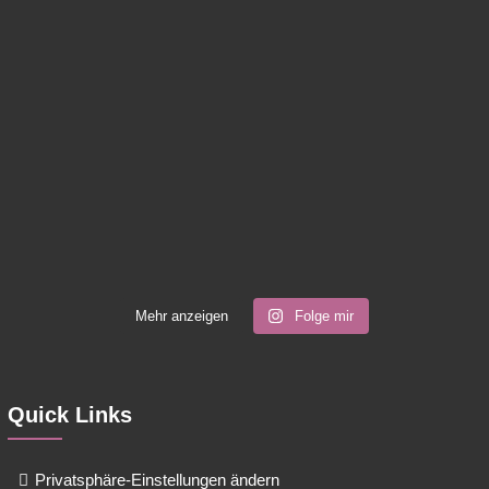
Mehr anzeigen
Folge mir
Quick Links
Privatsphäre-Einstellungen ändern