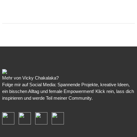
Mehr von Vicky Chakalaka?
Folge mir auf Social Media: Spannende Projekte, kreative Ideen,
ein bisschen Alltag und female Empowerment! Klick rein, lass dich
inspirieren und werde Teil meiner Community.