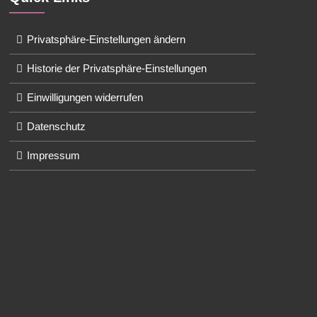
Privatsphäre-Einstellungen ändern
Historie der Privatsphäre-Einstellungen
Einwilligungen widerrufen
Datenschutz
Impressum