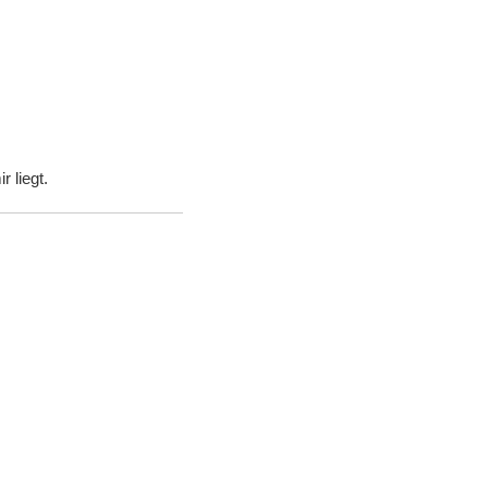
 liegt.