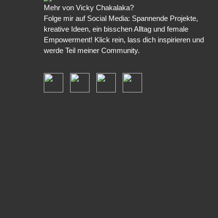
Mehr von Vicky Chakalaka?
Folge mir auf Social Media: Spannende Projekte,
kreative Ideen, ein bisschen Alltag und female
Empowerment! Klick rein, lass dich inspirieren und
werde Teil meiner Community.