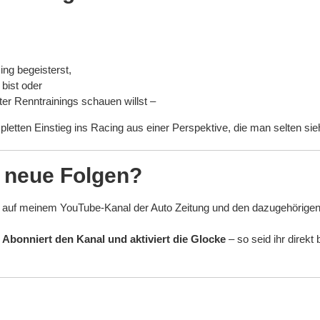
ing begeisterst,
 bist oder
ter Renntrainings schauen willst –
pletten Einstieg ins Racing aus einer Perspektive, die man selten sie
s neue Folgen?
 auf meinem YouTube-Kanal der Auto Zeitung und den dazugehörigen
:
Abonniert den Kanal und aktiviert die Glocke
– so seid ihr direkt