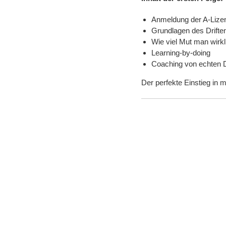
Anmeldung der A-Lize
Grundlagen des Drifte
Wie viel Mut man wirkl
Learning-by-doing
Coaching von echten Dr
Der perfekte Einstieg in m