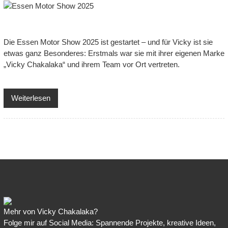
Die Essen Motor Show 2025 ist gestartet – und für Vicky ist sie
etwas ganz Besonderes: Erstmals war sie mit ihrer eigenen Marke
„Vicky Chakalaka“ und ihrem Team vor Ort vertreten.
Weiterlesen
Mehr von Vicky Chakalaka?
Folge mir auf Social Media: Spannende Projekte, kreative Ideen,