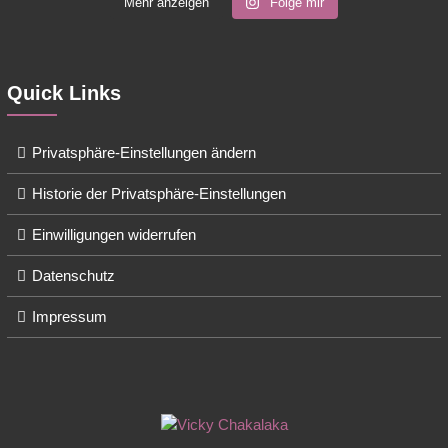
Mehr anzeigen
Folge mir
Quick Links
Privatsphäre-Einstellungen ändern
Historie der Privatsphäre-Einstellungen
Einwilligungen widerrufen
Datenschutz
Impressum