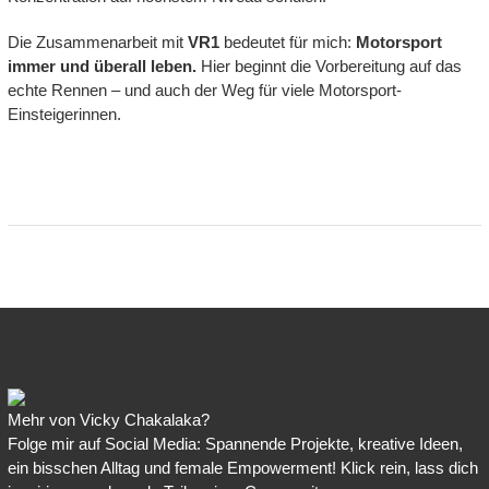
Die Zusammenarbeit mit
VR1
bedeutet für mich:
Motorsport
immer und überall leben.
Hier beginnt die Vorbereitung auf das
echte Rennen – und auch der Weg für viele Motorsport-
Einsteigerinnen.
Mehr von Vicky Chakalaka?
Folge mir auf Social Media: Spannende Projekte, kreative Ideen,
ein bisschen Alltag und female Empowerment! Klick rein, lass dich